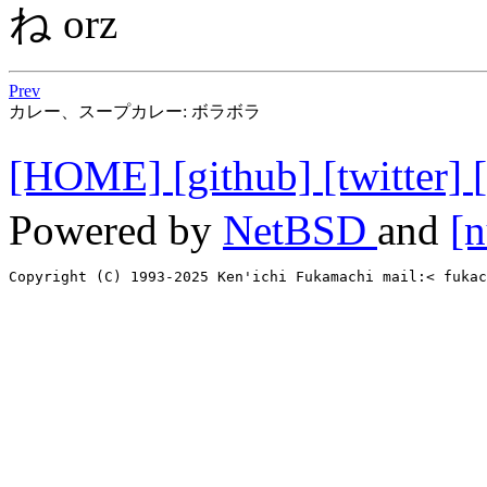
ね orz
Prev
カレー、スープカレー: ボラボラ
[HOME]
[github]
[twitter]
Powered by
NetBSD
and
[n