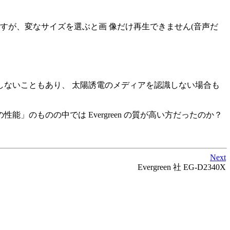
丈夫ですが、変なサイズを選ぶと画 像だけ再生できません(音声だ
認識しないこともあり、 太陽誘電のメディアを認識しない場合も
」のものの中では Evergreen の質が高い方だったのか？
Next
Evergreen 社 EG-D2340X