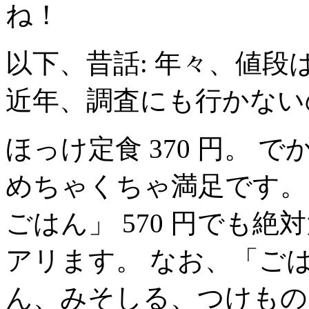
ね！
以下、昔話: 年々、値
近年、調査にも行かない
ほっけ定食 370 円。
めちゃくちゃ満足です。
ごはん」 570 円でも
アリます。 なお、「ご
ん、みそしる、つけもの」