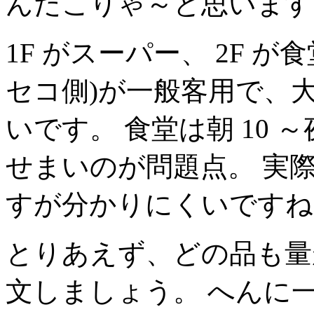
んだこりゃ～と思います。
1F がスーパー、 2F 
セコ側)が一般客用で、大
いです。 食堂は朝 10 
せまいのが問題点。 実
すが分かりにくいですね
とりあえず、どの品も量
文しましょう。 へんに