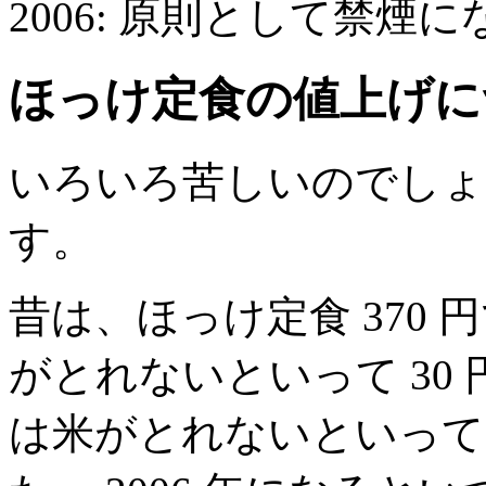
2006: 原則として禁
ほっけ定食の値上げに
いろいろ苦しいのでしょ
す。
昔は、ほっけ定食 370 円
がとれないといって 30
は米がとれないといってま