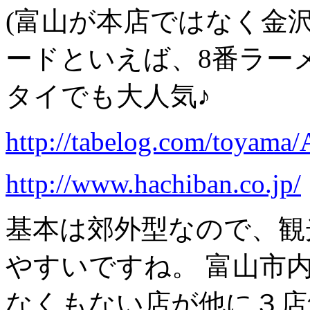
(富山が本店ではなく金沢
ードといえば、8番ラーメ
タイでも大人気♪
http://tabelog.com/toyam
http://www.hachiban.co.jp/
基本は郊外型なので、観
やすいですね。 富山市
なくもない店が他に３店