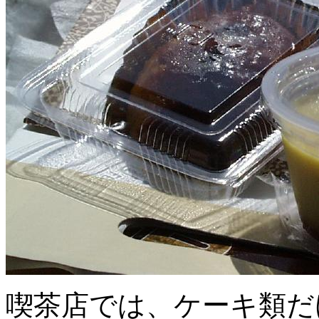
喫茶店では、ケーキ類だ