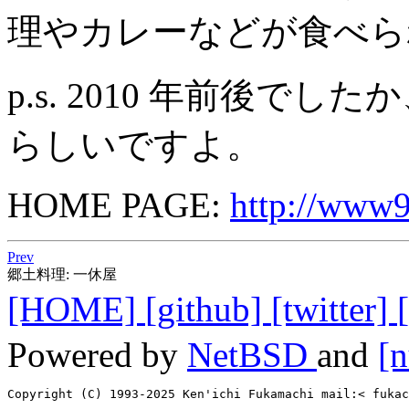
理やカレーなどが食べら
p.s. 2010 年前後
らしいですよ。
HOME PAGE:
http://www9
Prev
郷土料理: 一休屋
[HOME]
[github]
[twitter]
Powered by
NetBSD
and
[n