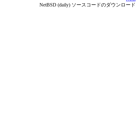
NetBSD (daily) ソースコードのダウンロード